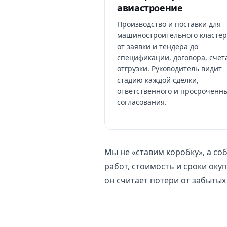
авиастроение
Производство и поставки для
машиностроительного кластер
от заявки и тендера до
спецификации, договора, счёт
отгрузки. Руководитель видит
стадию каждой сделки,
ответственного и просроченн
согласования.
Мы не «ставим коробку», а с
работ, стоимость и сроки оку
он считает потери от забытых