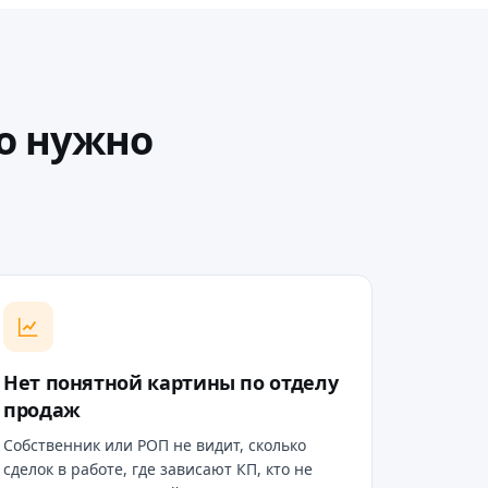
о нужно
Нет понятной картины по отделу
продаж
Собственник или РОП не видит, сколько
сделок в работе, где зависают КП, кто не