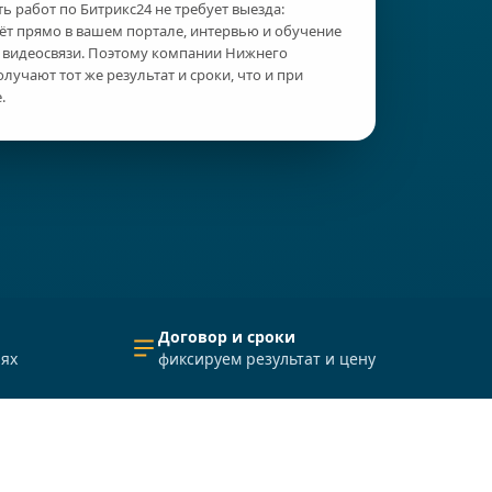
ь работ по Битрикс24 не требует выезда:
ёт прямо в вашем портале, интервью и обучение
 видеосвязи. Поэтому компании Нижнего
лучают тот же результат и сроки, что и при
.
Договор и сроки
лях
фиксируем результат и цену