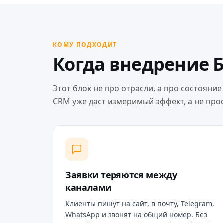
КОМУ ПОДХОДИТ
Когда внедрение 
Этот блок не про отрасли, а про состояни
CRM уже даст измеримый эффект, а не про
Заявки теряются между
каналами
Клиенты пишут на сайт, в почту, Telegram,
WhatsApp и звонят на общий номер. Без