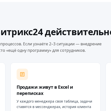
Битрикс24 действительн
е процессов. Если узнаёте 2–3 ситуации — внедрение
сто «ещё одну программу» для сотрудников.
Продажи живут в Excel и
переписках
У каждого менеджера своя таблица, задачи
ставятся в мессенджерах, история клиента