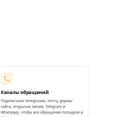
Каналы обращений
Подключаем телефонию, почту, формы
сайта, открытые линии, Telegram и
WhatsApp, чтобы все обращения попадали в