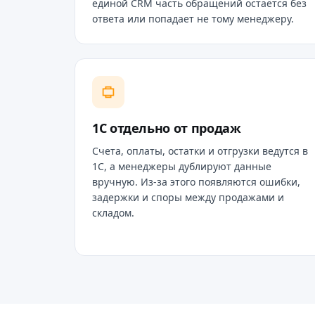
единой CRM часть обращений остаётся без
ответа или попадает не тому менеджеру.
1С отдельно от продаж
Счета, оплаты, остатки и отгрузки ведутся в
1С, а менеджеры дублируют данные
вручную. Из-за этого появляются ошибки,
задержки и споры между продажами и
складом.