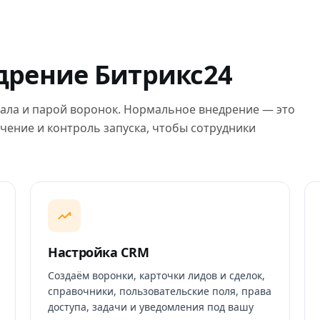
едрение Битрикс24
ала и парой воронок. Нормальное внедрение — это
чение и контроль запуска, чтобы сотрудники
Настройка CRM
Создаём воронки, карточки лидов и сделок,
справочники, пользовательские поля, права
доступа, задачи и уведомления под вашу