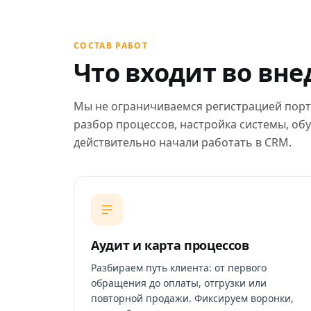
СОСТАВ РАБОТ
Что входит во вн
Мы не ограничиваемся регистрацией порт
разбор процессов, настройка системы, обу
действительно начали работать в CRM.
Аудит и карта процессов
Разбираем путь клиента: от первого
обращения до оплаты, отгрузки или
повторной продажи. Фиксируем воронки,