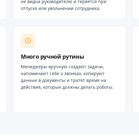
не видна руководителю и теряется при
отпуске или увольнении сотрудника.
Много ручной рутины
Менеджеры вручную создают задачи,
напоминают себе о звонках, копируют
данные в документы и тратят время на
действия, которые должны делать роботы.